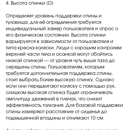
4. Высота спинки (D)
Определяет уровень поддержки спины и
туловища, для её определения требуется
индивидуальный замер пользователя и опрос о
его физическом состоянии. Высота спинки
варьируется в зависимости от пользователя и
типа кресла-коляски. Люди с хорошим контролем
верхней части тела и осанкой могут обойтись
низкой спинкой — от уровня чуть выше таза до
середины спины. Пользователям, которым
требуется дополнительная поддержка спины,
стоит выбрать более высокую спинку. Однако
если они передвигают коляску с помощью рук,
слишком высокая спинка будет ограничивать
амплитуду движений в плечах, что снизит
эффективность толкания. Для базовой поддержки
спины измеряют расстояние от сиденья до
подмышечной впадины и отнимают 10 см.