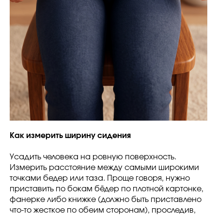
Как измерить ширину сидения
Усадить человека на ровную поверхность.
Измерить расстояние между самыми широкими
точками бедер или таза. Проще говоря, нужно
приставить по бокам бёдер по плотной картонке,
фанерке либо книжке (должно быть приставлено
что-то жесткое по обеим сторонам), проследив,