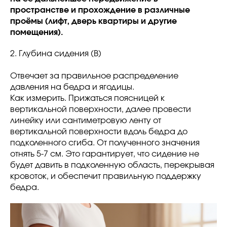
пространстве и прохождение в различные
проёмы (лифт, дверь квартиры и другие
помещения).
2. Глубина сидения (B)
Отвечает за правильное распределение
давления на бедра и ягодицы.
Как измерить. Прижаться поясницей к
вертикальной поверхности, далее провести
линейку или сантиметровую ленту от
вертикальной поверхности вдоль бедра до
подколенного сгиба. От полученного значения
отнять 5-7 см. Это гарантирует, что сидение не
будет давить в подколенную область, перекрывая
кровоток, и обеспечит правильную поддержку
бедра.