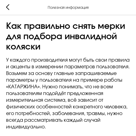
Полезная информация
Как правильно снять мерки
для подбора инвалидной
коляски
У каждого производителя могут быть свои правила
и акценты в измерении параметров пользователя.
Возьмем за основу главные запрашиваемые
параметры у пользователя на примере работы
«КАТАРЖИНА». Нужно понимать, что не всем
пользователям подойдёт предложенная
измерительная система, всё зависит от
физических особенностей конкретного человека,
его потребностей, заболевания, травмы, нужно
всегда рассматривать каждый случай
индивидуально.