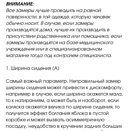
ВНИМАНИЕ:
Все замеры лучше проводить на ровной
поверхности, в той одежде, которую человек
обычно носит. В случае, если замеры
производятся дома, лучше их производить в
присутствии родственника или помощника, если
замеры производятся на базе медицинского
учреждения или в специализированном
магазине тогда под контролем специалиста.
1. Ширина сидения (A)
Самый важный параметр. Неправильный замер
ширины сидения может привести к дискомфорту,
например в случае, если ширина окажется мала,
то к натираниям, а может быть и наоборот, если
коляска окажется велика по ширине сидения, то
получится эффект болтания яблока в пустой
коробке и может вызвать асимметричную
посадку, неудобство в кручении задних больших