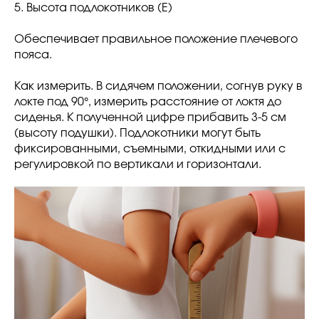
5. Высота подлокотников (E)
Обеспечивает правильное положение плечевого
пояса.
Как измерить. В сидячем положении, согнув руку в
локте под 90°, измерить расстояние от локтя до
сиденья. К полученной цифре прибавить 3-5 см
(высоту подушки). Подлокотники могут быть
фиксированными, съемными, откидными или с
регулировкой по вертикали и горизонтали.