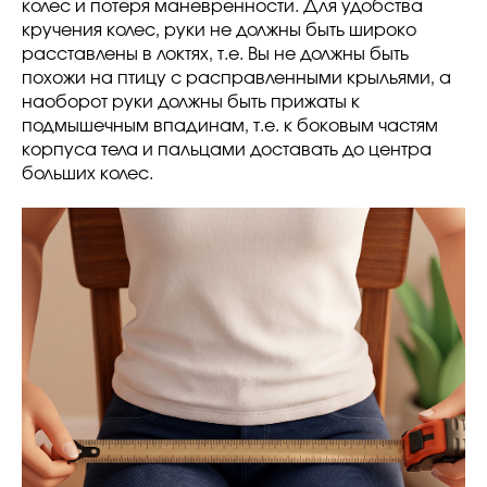
колес и потеря маневренности. Для удобства
кручения колес, руки не должны быть широко
расставлены в локтях, т.е. Вы не должны быть
похожи на птицу с расправленными крыльями, а
наоборот руки должны быть прижаты к
подмышечным впадинам, т.е. к боковым частям
корпуса тела и пальцами доставать до центра
больших колес.