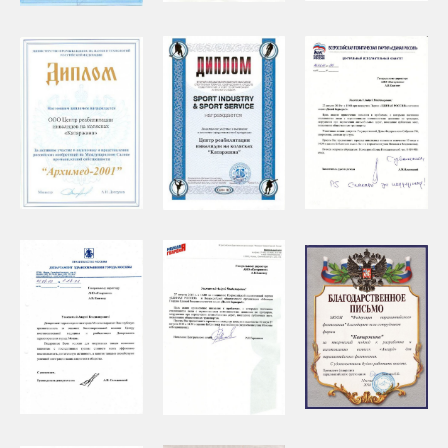
Контактные данные
Контакты и мессенджеры
8 (495) 489-92-92
8 (915) 112-14-53