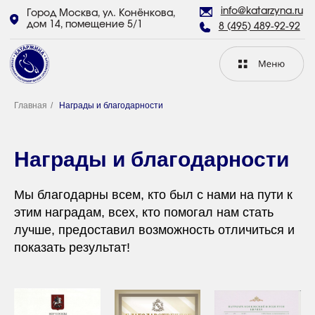
info@katarzyna.ru
Город Москва, ул. Конёнкова,
дом 14, помещение 5/1
8 (495) 489-92-92
Главная
/
Награды и благодарности
Награды и благодарности
Мы благодарны всем, кто был с нами на пути к
этим наградам, всех, кто помогал нам стать
лучше, предоставил возможность отличиться и
показать результат!