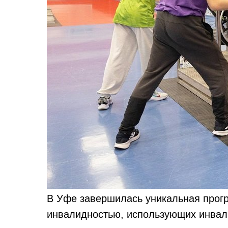
В Уфе завершилась уникальная прог
инвалидностью, использующих инвал