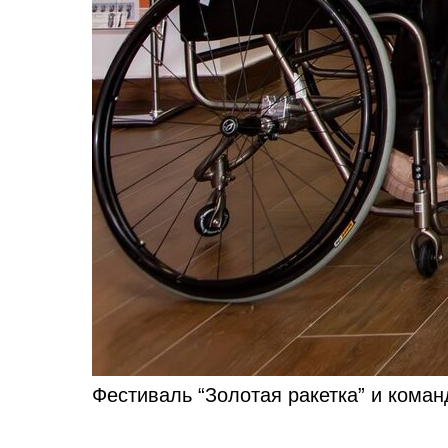
Фестиваль “Золотая ракетка” и коман