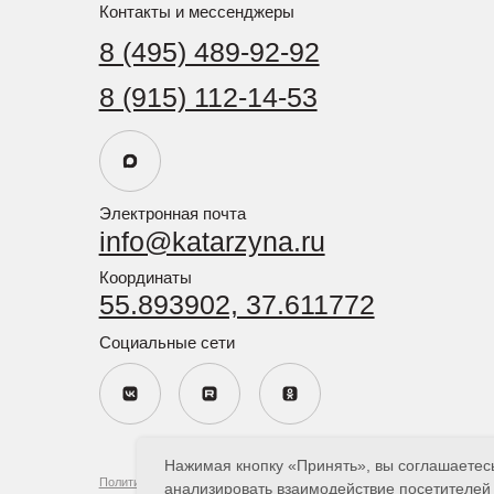
Политика в отношении обработки персональных данных
Политика конфиденциальности персональных данных посетителей сайта
Пользовательское соглашение
Нажимая кнопку «Принять», вы соглашаетесь
анализировать взаимодействие посетителей с