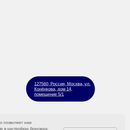
помещение 5/1
то позволяет нам
e в настройках браузера.