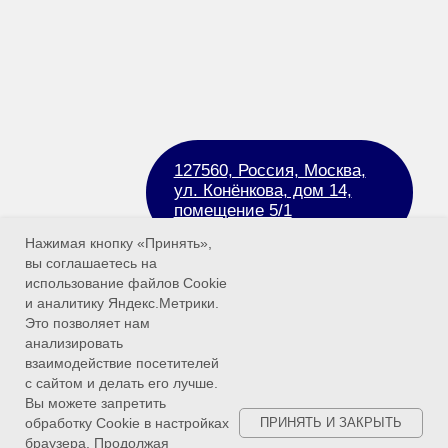
Нажимая кнопку «Принять»,
вы соглашаетесь на
использование файлов Cookie
и аналитику Яндекс.Метрики.
Это позволяет нам
анализировать
взаимодействие посетителей
с сайтом и делать его лучше.
Вы можете запретить
обработку Cookie в настройках
ПРИНЯТЬ И ЗАКРЫТЬ
браузера. Продолжая