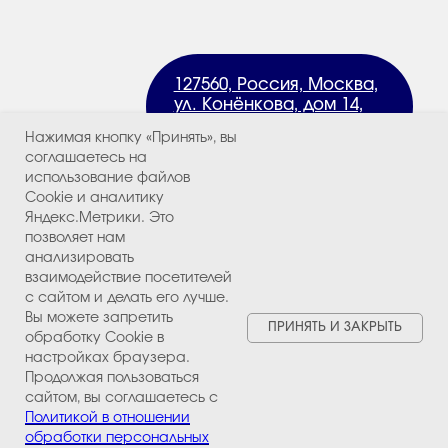
Нажимая кнопку «Принять», вы
соглашаетесь на
использование файлов
Cookie и аналитику
Яндекс.Метрики. Это
позволяет нам
анализировать
взаимодействие посетителей
с сайтом и делать его лучше.
Вы можете запретить
ПРИНЯТЬ И ЗАКРЫТЬ
обработку Cookie в
настройках браузера.
Продолжая пользоваться
сайтом, вы соглашаетесь с
Политикой в отношении
обработки персональных