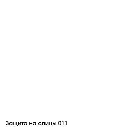
Защита на спицы 011