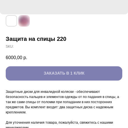
Защита на спицы 220
SKU:
6000,00
р.
ЗАКАЗАТЬ В 1 КЛИК
Защитные диски для инвалидной коляски - обеспечивают
безопасность пальцев и элементов одежды от по падания в спицы, а
так же сами спицы от поломки при попадании в них посторонних
предметов. Вы комплект входит: два защитных диска с надежным
креплением.
Для уточнения наличия товара, пожалуйста, свяжитесь с нашими
менеджерами.