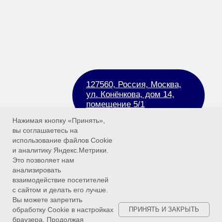
Нажимая кнопку «Принять»,
вы соглашаетесь на
использование файлов Cookie
и аналитику Яндекс.Метрики.
Это позволяет нам
анализировать
взаимодействие посетителей
с сайтом и делать его лучше.
Вы можете запретить
обработку Cookie в настройках
ПРИНЯТЬ И ЗАКРЫТЬ
браузера. Продолжая