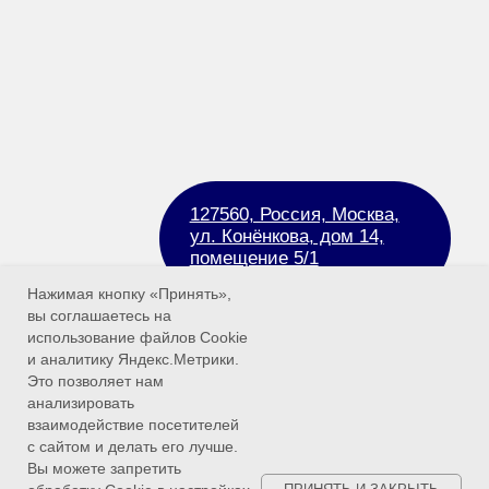
Нажимая кнопку «Принять»,
вы соглашаетесь на
использование файлов Cookie
и аналитику Яндекс.Метрики.
Это позволяет нам
анализировать
взаимодействие посетителей
с сайтом и делать его лучше.
Вы можете запретить