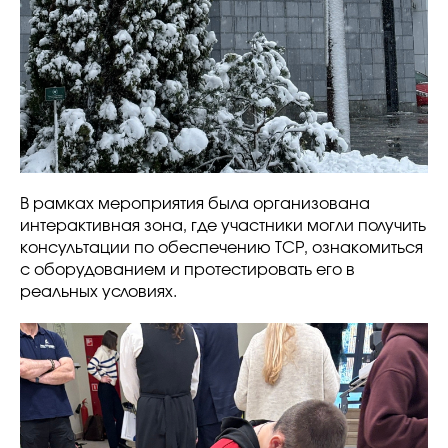
В рамках мероприятия была организована
интерактивная зона, где участники могли получить
консультации по обеспечению ТСР, ознакомиться
с оборудованием и протестировать его в
реальных условиях.