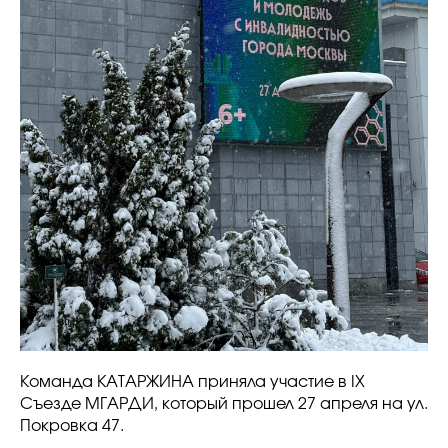
Команда КАТАРЖИНА приняла участие в IX
Съезде МГАРДИ, который прошел 27 апреля на ул.
Покровка 47.