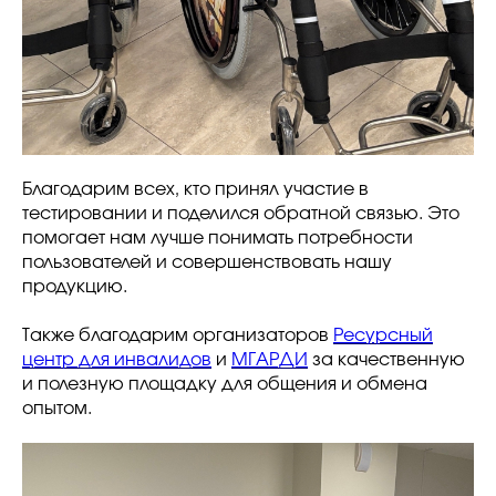
Благодарим всех, кто принял участие в
тестировании и поделился обратной связью. Это
помогает нам лучше понимать потребности
пользователей и совершенствовать нашу
продукцию.
Также благодарим организаторов
Ресурсный
центр для инвалидов
и
МГАРДИ
за качественную
и полезную площадку для общения и обмена
опытом.