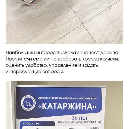
Наибольший интерес вызвала зона тест-драйва.
Посетители смогли попробовать кресла-коляски,
оценить удобство, управление и задать
интересующие вопросы.