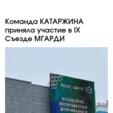
Команда КАТАРЖИНА
приняла участие в IX
Съезде МГАРДИ