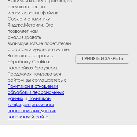
Нажимая кнопку «Принять», вы
соглашаетесь на
использование файлов
Cookie и аналитику
Яндекс.Метрики. Это
позволяет нам
анализировать
взаимодействие посетителей
с сайтом и делать его лучше.
Вы можете запретить
ПРИНЯТЬ И ЗАКРЫТЬ
обработку Cookie в
настройках браузера.
Продолжая пользоваться
сайтом, вы соглашаетесь с
Политикой в отношении
обработки персональных
данных
и
Политикой
конфиденциальности
персональных данных
Напишите нам
посетителей сайта