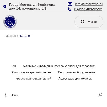
info@katarzyna.ru
Город Москва, ул. Конёнкова,
дом 14, помещение 5/1
8 (495) 489-92-92
Главная
/
Каталог
All
Активные инвалидные кресла-коляски для взрослых
Спортивные кресла-коляски
Спортивное оборудование
Кресла-коляски для детей
Аксессуары для колясок
Filters